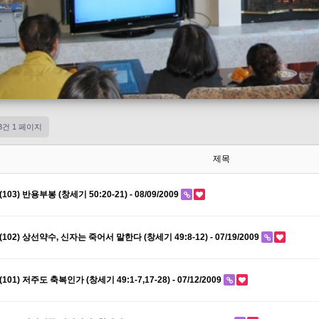
03건
1 페이지
제목
(103) 반용부봉 (창세기 50:20-21) - 08/09/2009
(102) 상선약수, 신자는 죽어서 말한다 (창세기 49:8-12) - 07/19/2009
(101) 저주도 축복인가 (창세기 49:1-7,17-28) - 07/12/2009