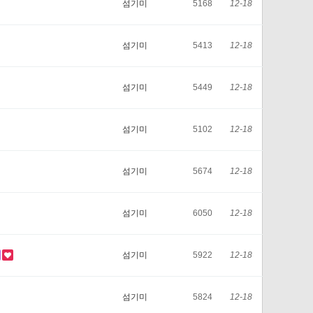
섬기미
5168
12-18
섬기미
5413
12-18
섬기미
5449
12-18
섬기미
5102
12-18
섬기미
5674
12-18
섬기미
6050
12-18
섬기미
5922
12-18
섬기미
5824
12-18