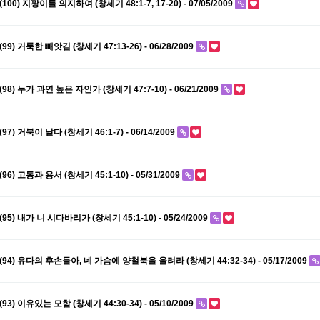
(100) 지팡이를 의지하여 (창세기 48:1-7, 17-20) - 07/05/2009
(99) 거룩한 빼앗김 (창세기 47:13-26) - 06/28/2009
(98) 누가 과연 높은 자인가 (창세기 47:7-10) - 06/21/2009
(97) 거북이 날다 (창세기 46:1-7) - 06/14/2009
(96) 고통과 용서 (창세기 45:1-10) - 05/31/2009
(95) 내가 니 시다바리가 (창세기 45:1-10) - 05/24/2009
(94) 유다의 후손들아, 네 가슴에 양철북을 울려라 (창세기 44:32-34) - 05/17/2009
(93) 이유있는 모함 (창세기 44:30-34) - 05/10/2009