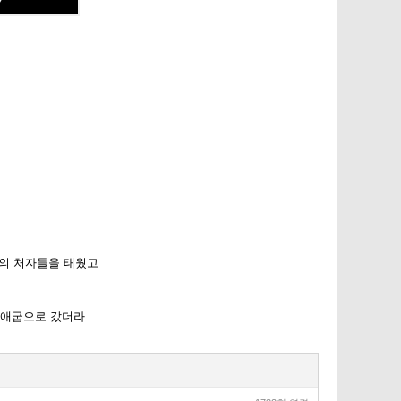
의 처자들을 태웠고
 애굽으로 갔더라