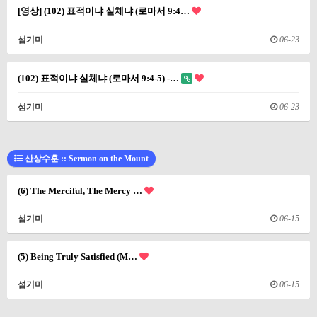
[영상] (102) 표적이냐 실체냐 (로마서 9:4…
섬기미
06-23
(102) 표적이냐 실체냐 (로마서 9:4-5) -…
섬기미
06-23
산상수훈 :: Sermon on the Mount
(6) The Merciful, The Mercy …
섬기미
06-15
(5) Being Truly Satisfied (M…
섬기미
06-15