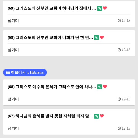
(69) 그리스도의 신부인 교회여 하나님의 집에서 …
섬기미
12-13
(68) 그리스도의 신부인 교회여 너희가 단 한 번…
섬기미
12-13
히브리서 :: Hebrews
(68) 그리스도 예수의 은혜가 그리스도 안에 하나…
섬기미
12-13
(67) 하나님의 은혜를 받지 못한 자처럼 되지 말…
섬기미
12-13