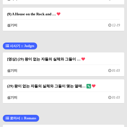
(9) A House on the Rock and …
섬기미
12-19
사사기 :: Judges
[영상] (29) 왕이 없는 자들의 실체와 그들이 …
섬기미
01-03
(29) 왕이 없는 자들의 실체와 그들이 맺는 열매…
섬기미
01-03
로마서 :: Romans