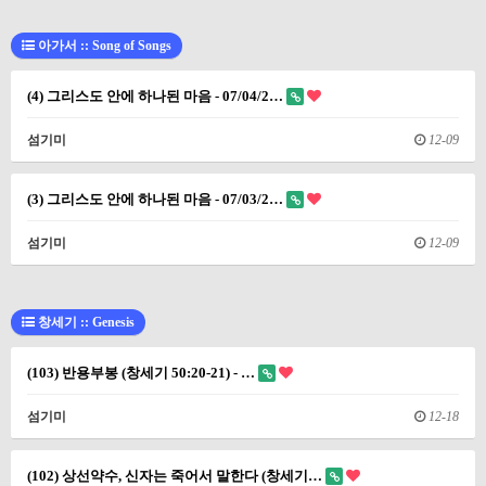
아가서 :: Song of Songs
(4) 그리스도 안에 하나된 마음 - 07/04/2…
섬기미
12-09
(3) 그리스도 안에 하나된 마음 - 07/03/2…
섬기미
12-09
창세기 :: Genesis
(103) 반용부봉 (창세기 50:20-21) - …
섬기미
12-18
(102) 상선약수, 신자는 죽어서 말한다 (창세기…