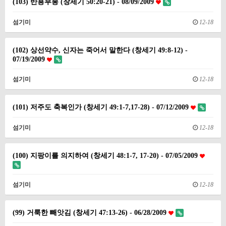
(103) 반용부봉 (창세기 50:20-21) - 08/09/2009
섬기미
12-18
(102) 상선약수, 신자는 죽어서 말한다 (창세기 49:8-12) -
07/19/2009
섬기미
12-18
(101) 저주도 축복인가 (창세기 49:1-7,17-28) - 07/12/2009
섬기미
12-18
(100) 지팡이를 의지하여 (창세기 48:1-7, 17-20) - 07/05/2009
섬기미
12-18
(99) 거룩한 빼앗김 (창세기 47:13-26) - 06/28/2009