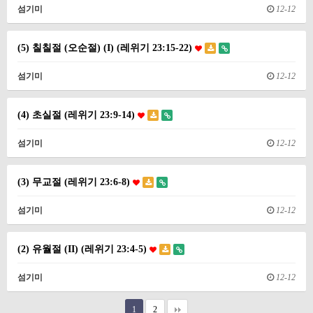
섬기미
12-12
(5) 칠칠절 (오순절) (I) (레위기 23:15-22)
섬기미
12-12
(4) 초실절 (레위기 23:9-14)
섬기미
12-12
(3) 무교절 (레위기 23:6-8)
섬기미
12-12
(2) 유월절 (II) (레위기 23:4-5)
섬기미
12-12
1
2